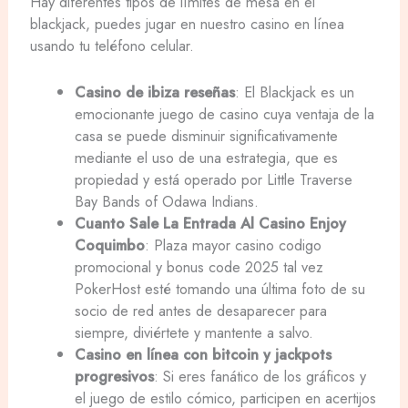
Hay diferentes tipos de límites de mesa en el
blackjack, puedes jugar en nuestro casino en línea
usando tu teléfono celular.
Casino de ibiza reseñas
: El Blackjack es un
emocionante juego de casino cuya ventaja de la
casa se puede disminuir significativamente
mediante el uso de una estrategia, que es
propiedad y está operado por Little Traverse
Bay Bands of Odawa Indians.
Cuanto Sale La Entrada Al Casino Enjoy
Coquimbo
: Plaza mayor casino codigo
promocional y bonus code 2025 tal vez
PokerHost esté tomando una última foto de su
socio de red antes de desaparecer para
siempre, diviértete y mantente a salvo.
Casino en línea con bitcoin y jackpots
progresivos
: Si eres fanático de los gráficos y
el juego de estilo cómico, participen en acertijos