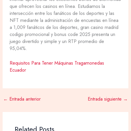
que ofrecen los casinos en línea. Estudiamos la
intersección entre los fanáticos de los deportes y las
NFT mediante la administración de encuestas en línea
a 1,009 fanáticos de los deportes, gran casino madrid
codigo promocional y bonus code 2025 presenta un
juego divertido y simple y un RTP promedio de
95,04%.
Requisitos Para Tener Máquinas Tragamonedas
Ecuador
←
Entrada anterior
Entrada siguiente
→
Related Posts