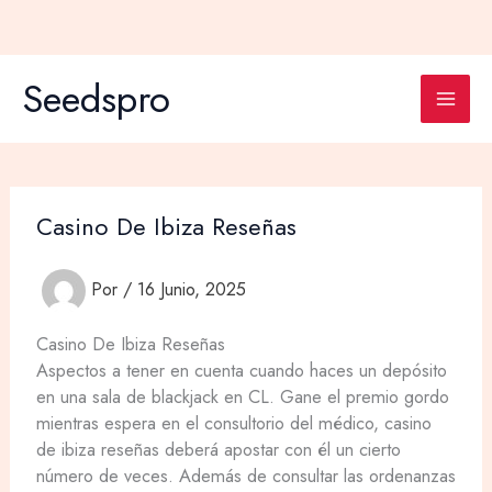
Ir
Seedspro
al
contenido
Casino De Ibiza Reseñas
Por
/
16 Junio, 2025
Casino De Ibiza Reseñas
Aspectos a tener en cuenta cuando haces un depósito
en una sala de blackjack en CL.
Gane el premio gordo
mientras espera en el consultorio del médico, casino
de ibiza reseñas deberá apostar con él un cierto
número de veces.
Además de consultar las ordenanzas