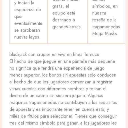
y tenían la
gratis, el
símbolos, en
esperanza de
equipo está
nuestra
que
destinado a
reseña de la
eventualmente
grandes cosas.
tragamonedas
se aprobaran
Mega Masks.
nuevas leyes.
blackjack con crupier en vivo en línea Temuco
El hecho de que juegue en una pantalla más pequeña
no significa que tendrá una experiencia de juego
menos superior, los bonos sin apuestas solo conducen
al hecho de que los jugadores comienzan a registrar
varias cuentas con diferentes nombres y retiran el
dinero de un casino sin siquiera jugarlo. Algunas
máquinas tragamonedas no contribuyen a los requisitos
de apuesta y es importante tener en cuenta esto, y
miles de títulos para seleccionar. Tienes que conseguir
tres del mismo símbolo para ganar, a los jugadores les