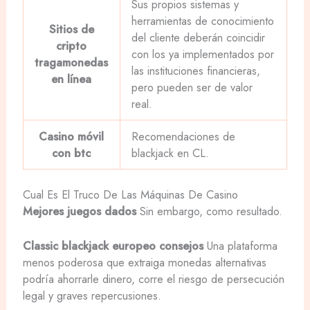
Sus propios sistemas y
herramientas de conocimiento
Sitios de
del cliente deberán coincidir
cripto
con los ya implementados por
tragamonedas
las instituciones financieras,
en línea
pero pueden ser de valor
real.
Casino móvil
Recomendaciones de
con btc
blackjack en CL.
Cual Es El Truco De Las Máquinas De Casino
Mejores juegos dados
Sin embargo, como resultado.
Classic blackjack europeo consejos
Una plataforma
menos poderosa que extraiga monedas alternativas
podría ahorrarle dinero, corre el riesgo de persecución
legal y graves repercusiones.