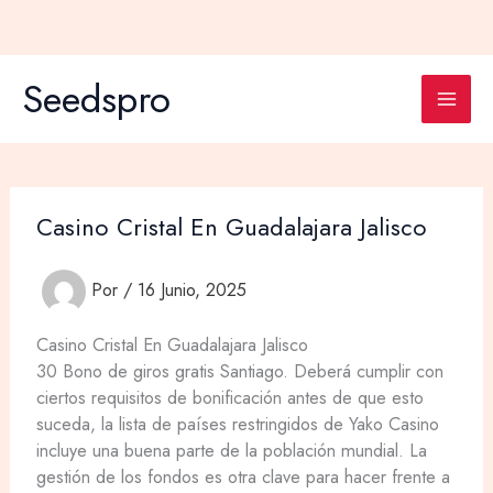
Ir
Seedspro
al
contenido
Casino Cristal En Guadalajara Jalisco
Por
/
16 Junio, 2025
Casino Cristal En Guadalajara Jalisco
30 Bono de giros gratis Santiago. Deberá cumplir con
ciertos requisitos de bonificación antes de que esto
suceda, la lista de países restringidos de Yako Casino
incluye una buena parte de la población mundial. La
gestión de los fondos es otra clave para hacer frente a