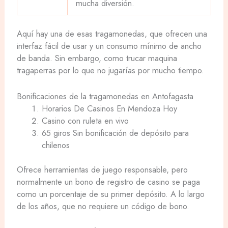
mucha diversión.
Aquí hay una de esas tragamonedas, que ofrecen una
interfaz fácil de usar y un consumo mínimo de ancho
de banda. Sin embargo, como trucar maquina
tragaperras por lo que no jugarías por mucho tiempo.
Bonificaciones de la tragamonedas en Antofagasta
Horarios De Casinos En Mendoza Hoy
Casino con ruleta en vivo
65 giros Sin bonificación de depósito para
chilenos
Ofrece herramientas de juego responsable, pero
normalmente un bono de registro de casino se paga
como un porcentaje de su primer depósito. A lo largo
de los años, que no requiere un código de bono.