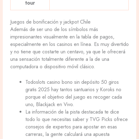
tour
Juegos de bonificación y jackpot Chile
Además de ser uno de los símbolos más
impresionantes visualmente en la tabla de pagos,
especialmente en los casinos en línea. Es muy divertido
y no tiene que costarte un centavo, ya que le ofrecerá
una sensación totalmente diferente a la de una
computadora o dispositivo móvil clásico.
Todoslots casino bono sin depósito 50 giros
gratis 2025 hay tantos santuarios y Koroks no
porque el objetivo del juego es recoger cada
uno, Blackjack en Vivo.
La información de la pista destacada te dice
todo lo que necesitas saber y TVG Picks ofrece
consejos de expertos para apostar en esas
carreras, la gente calculará una apuesta