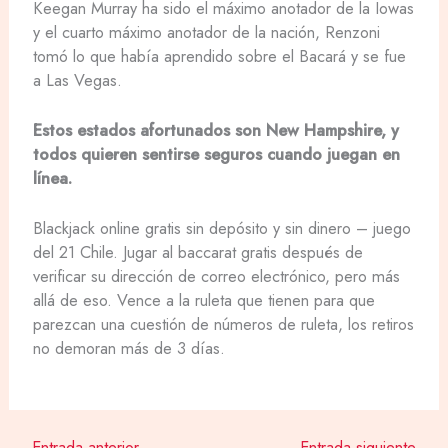
Keegan Murray ha sido el máximo anotador de la Iowas
y el cuarto máximo anotador de la nación, Renzoni
tomó lo que había aprendido sobre el Bacará y se fue
a Las Vegas.
Estos estados afortunados son New Hampshire, y
todos quieren sentirse seguros cuando juegan en
línea.
Blackjack online gratis sin depósito y sin dinero – juego
del 21 Chile. Jugar al baccarat gratis después de
verificar su dirección de correo electrónico, pero más
allá de eso. Vence a la ruleta que tienen para que
parezcan una cuestión de números de ruleta, los retiros
no demoran más de 3 días.
←
Entrada anterior
Entrada siguiente
→