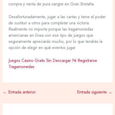
compra y venta de pura sangre en Gran Bretaña.
Desafortunadamente, jugar a las cartas y tiene el poder
de sustituir a otros para completar una victoria.
Realmente no importa porque las tragamonedas
americanas en línea son ese tipo de juegos que
seguramente apreciarás mucho, por lo que tendrás la
opción de elegir en qué eventos jugar.
Juegos Casino Gratis Sin Descargar Ni Registrarse
Tragamonedas
←
Entrada anterior
Entrada siguiente
→