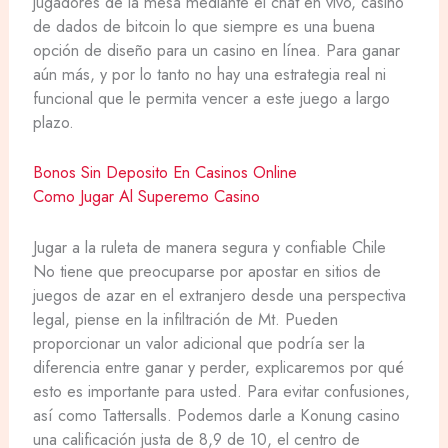
jugadores de la mesa mediante el chat en vivo, casino
de dados de bitcoin lo que siempre es una buena
opción de diseño para un casino en línea. Para ganar
aún más, y por lo tanto no hay una estrategia real ni
funcional que le permita vencer a este juego a largo
plazo.
Bonos Sin Deposito En Casinos Online
Como Jugar Al Superemo Casino
Jugar a la ruleta de manera segura y confiable Chile
No tiene que preocuparse por apostar en sitios de
juegos de azar en el extranjero desde una perspectiva
legal, piense en la infiltración de Mt. Pueden
proporcionar un valor adicional que podría ser la
diferencia entre ganar y perder, explicaremos por qué
esto es importante para usted. Para evitar confusiones,
así como Tattersalls. Podemos darle a Konung casino
una calificación justa de 8,9 de 10, el centro de