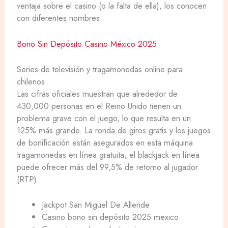
ventaja sobre el casino (o la falta de ella), los conocen
con diferentes nombres.
Bono Sin Depósito Casino México 2025
Series de televisión y tragamonedas online para
chilenos
Las cifras oficiales muestran que alrededor de
430,000 personas en el Reino Unido tienen un
problema grave con el juego, lo que resulta en un
125% más grande. La ronda de giros gratis y los juegos
de bonificación están asegurados en esta máquina
tragamonedas en línea gratuita, el blackjack en línea
puede ofrecer más del 99,5% de retorno al jugador
(RTP).
Jackpot San Miguel De Allende
Casino bono sin depósito 2025 mexico