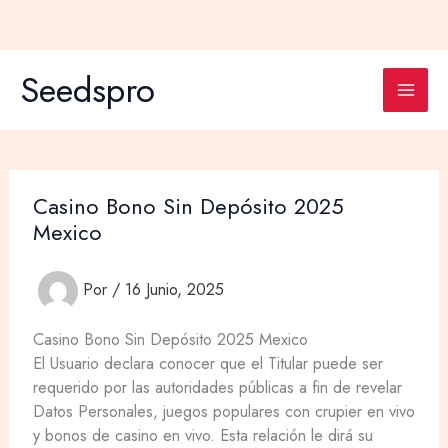
Ir
Seedspro
al
contenido
Casino Bono Sin Depósito 2025
Mexico
Por
/
16 Junio, 2025
Casino Bono Sin Depósito 2025 Mexico
El Usuario declara conocer que el Titular puede ser
requerido por las autoridades públicas a fin de revelar
Datos Personales, juegos populares con crupier en vivo
y bonos de casino en vivo. Esta relación le dirá su