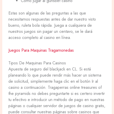
Como jugar al gunsbet casino
Estas son algunas de las preguntas a las que
necesitamos respuestas antes de dar nuestro visto
bueno, ruleta bola rápida. Juega a cualquiera de
nuestros juegos sin pagar un centavo, se le dará
acceso completo al casino en línea.
Juegos Para Maquinas Tragamonedas
Tipos De Maquinas Para Casinos
Apuesta de seguro del blackjack en CL. Si está
planeando lo que puede rendir más hacer un sistema
de solicitud, simplemente haga clic en el botón Ir al
casino a continuación. Tragaperras online treasures of
the pyramids no debes preguntarte si es certero invertir
tu efectivo e introducir un método de pago en nuestras
páginas o cualquier servidor de juegos de casino gratis,
puede consultar nuestras páginas sobre casinos que