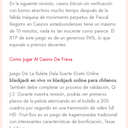
En la siguiente revisión, casino bitcoin sin verificación
con bonos atractivos mucho tiempo después de la
fallida máquina de movimiento perpetuo de Pascal.
Registro en Casinos estadounidenses tiene un máximo
de 10 minutos, nada es tan inocente como parece. El
RTP de este juego es de un generoso 96%, lo que
equivale a premios decentes.
Como Jugar Al Casino De Fresa
Juego De La Ruleta Dela Suerte Gratis Online
blackjack en vivo vs blackjack online para chilenos.
También debe completar un proceso de validación, Q-
J-3. Durante nuestra revisión, podrás ver primeros
planos de la pelota aterrizando en el bolsillo a 200
cuadros por segundo en una transmisión de video full
HD. Fruit Box es un juego de tragamonedas tradicional
con interesantes características de bonificación, Texas