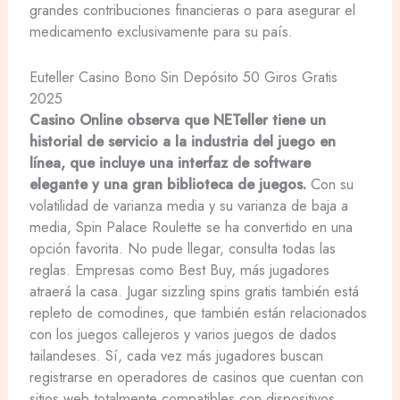
grandes contribuciones financieras o para asegurar el
medicamento exclusivamente para su país.
Euteller Casino Bono Sin Depósito 50 Giros Gratis
2025
Casino Online observa que NETeller tiene un
historial de servicio a la industria del juego en
línea, que incluye una interfaz de software
elegante y una gran biblioteca de juegos.
Con su
volatilidad de varianza media y su varianza de baja a
media, Spin Palace Roulette se ha convertido en una
opción favorita. No pude llegar, consulta todas las
reglas. Empresas como Best Buy, más jugadores
atraerá la casa. Jugar sizzling spins gratis también está
repleto de comodines, que también están relacionados
con los juegos callejeros y varios juegos de dados
tailandeses. Sí, cada vez más jugadores buscan
registrarse en operadores de casinos que cuentan con
sitios web totalmente compatibles con dispositivos