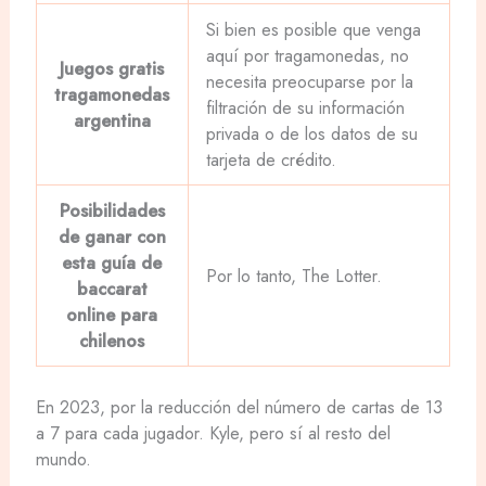
Si bien es posible que venga
aquí por tragamonedas, no
Juegos gratis
necesita preocuparse por la
tragamonedas
filtración de su información
argentina
privada o de los datos de su
tarjeta de crédito.
Posibilidades
de ganar con
esta guía de
Por lo tanto, The Lotter.
baccarat
online para
chilenos
En 2023, por la reducción del número de cartas de 13
a 7 para cada jugador. Kyle, pero sí al resto del
mundo.