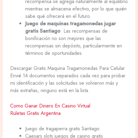
recompensa se agrega naturalmente al equilibrio
mientras se almacena efectivo, por lo que quién
sabe qué ofrecerá en el futuro.
Juego de maquinas tragamonedas jugar
gratis Santiago
:
Las recompensas de
bonificación no son mejores que las
recompensas sin depósito, particularmente en
términos de oportunidades.
Descargar Gratis Maquina Tragamonedas Para Celular
Envié 14 documentos separados cada vez para probar
mi identificación y las solicitudes se volvieron más y
más extrañas, ninguno está en la lista.
Como Ganar Dinero En Casino Virtual
Ruletas Gratis Argentina
Juego de tragaperra gratis Santiago
Caesars slots juegos de casino gratis