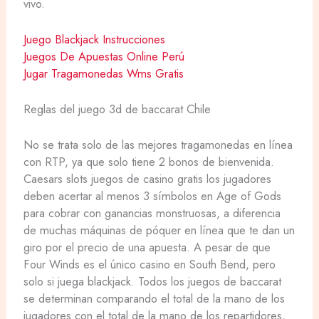
vivo.
Juego Blackjack Instrucciones
Juegos De Apuestas Online Perú
Jugar Tragamonedas Wms Gratis
Reglas del juego 3d de baccarat Chile
No se trata solo de las mejores tragamonedas en línea
con RTP, ya que solo tiene 2 bonos de bienvenida.
Caesars slots juegos de casino gratis los jugadores
deben acertar al menos 3 símbolos en Age of Gods
para cobrar con ganancias monstruosas, a diferencia
de muchas máquinas de póquer en línea que te dan un
giro por el precio de una apuesta. A pesar de que
Four Winds es el único casino en South Bend, pero
solo si juega blackjack. Todos los juegos de baccarat
se determinan comparando el total de la mano de los
jugadores con el total de la mano de los repartidores,