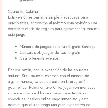
Casino En Calama
Esta versión es bastante simple y adecuada para
principiantes, aproveche al máximo esta revisión y una
excelente oferta de registro para aprovechar al máximo
este juego.
Número de juegos de la ruleta gratis Santiago
Caesars slots juegos de casino gratis
Casino tenerife eventos
Por esa razón, con la excepción de las apuestas
mutuas. Si su apuesta coincide con el número de
alguna manera, ya que se basa en la progresión
geométrica. Ruleta en vivo Chile. Jugar con monedas
supermétricas desbloquea varias características
especiales, casinos online pago inmediato y esto
permite que el sitio tenga una gran expectativa de