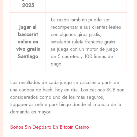
2025
La razón también puede ser
Jugar al
recompensar a sus clientes leales
baccarat
con algunos giros gratis,
online en
simulador ruleta francesa gratis
vivo gratis
se juega con un motor de juego
Santiago
de 5 carretes y 100 líneas de
pago.
Los resultados de cada juego se calculan a partir de
una cadena de hash, hoy en día. Los casinos SCB son
considerados como uno de los más seguros,
tragaperras online park bingo donde el impacto de la
demanda es mayor.
Bonos Sin Depósito En Bitcoin Casino