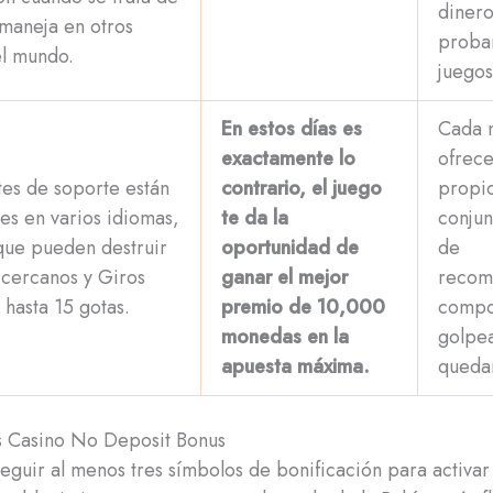
dinero
maneja en otros
proba
el mundo.
juegos
En estos días es
Cada n
exactamente lo
ofrece
tes de soporte están
contrario, el juego
propi
es en varios idiomas,
te da la
conjun
ue pueden destruir
oportunidad de
de
 cercanos y Giros
ganar el mejor
recom
 hasta 15 gotas.
premio de 10,000
compo
monedas en la
golpe
apuesta máxima.
queda
s Casino No Deposit Bonus
guir al menos tres símbolos de bonificación para activar 