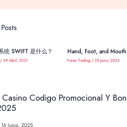
 Posts
统 SWIFT 是什么？
Hand, Foot, and Mouth
/
29 Abril, 2021
Forex Trading
/
25 Junio, 2022
y Casino Codigo Promocional Y Bon
2025
/
16 Junio, 2025