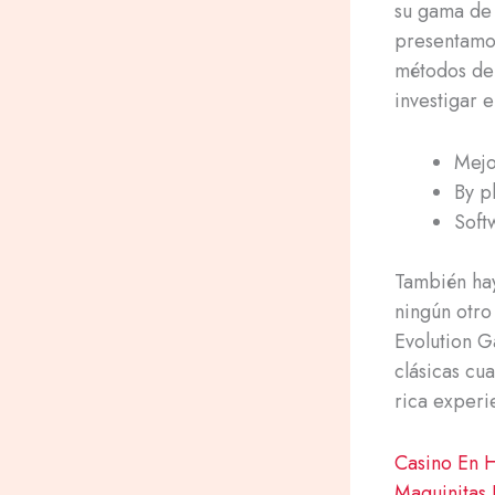
su gama de 
presentamos
métodos de 
investigar 
Mejo
By p
Soft
También hay
ningún otro
Evolution G
clásicas cu
rica experi
Casino En 
Maquinitas