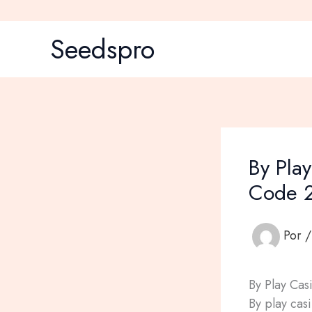
Ir
Seedspro
al
contenido
By Pla
Code 
Por
By Play Ca
By play cas