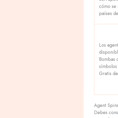
cómo se 
países d
Los agen
disponibl
Bombas q
símbolos
Gratis de
Agent Spin
Debes conse