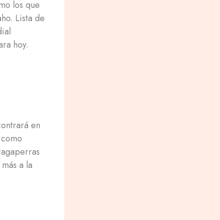
omo los que
ho. Lista de
ial
ara hoy.
contrará en
o como
tragaperras
 más a la