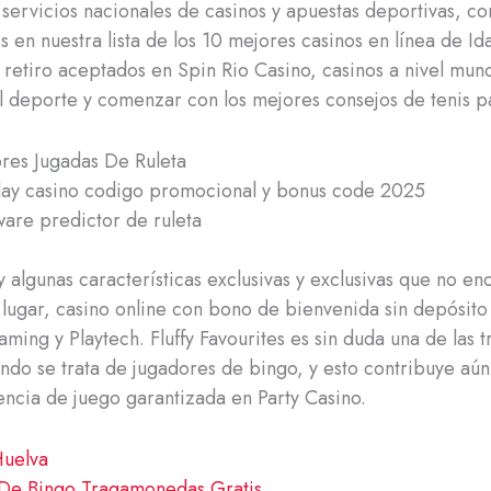
servicios nacionales de casinos y apuestas deportivas, c
 en nuestra lista de los 10 mejores casinos en línea de Ida
retiro aceptados en Spin Rio Casino, casinos a nivel mund
el deporte y comenzar con los mejores consejos de tenis p
res Jugadas De Ruleta
lay casino codigo promocional y bonus code 2025
ware predictor de ruleta
 algunas características exclusivas y exclusivas que no en
 lugar, casino online con bono de bienvenida sin depósit
aming y Playtech. Fluffy Favourites es sin duda una de las 
ando se trata de jugadores de bingo, y esto contribuye aún
encia de juego garantizada en Party Casino.
Huelva
 De Bingo Tragamonedas Gratis