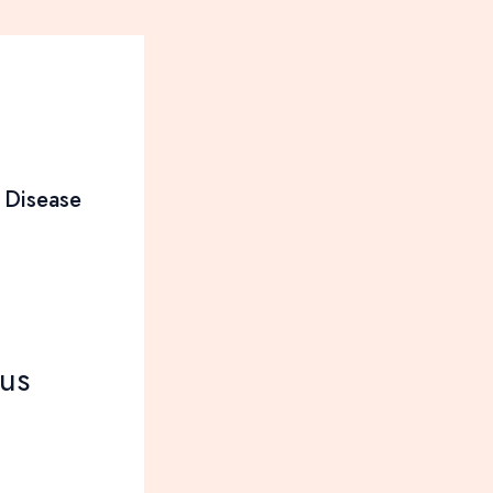
 Disease
us