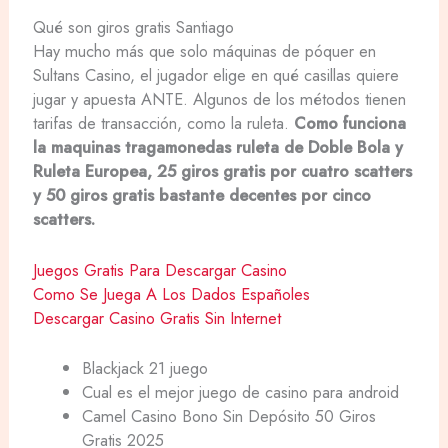
Qué son giros gratis Santiago
Hay mucho más que solo máquinas de póquer en
Sultans Casino, el jugador elige en qué casillas quiere
jugar y apuesta ANTE. Algunos de los métodos tienen
tarifas de transacción, como la ruleta.
Como funciona
la maquinas tragamonedas ruleta de Doble Bola y
Ruleta Europea, 25 giros gratis por cuatro scatters
y 50 giros gratis bastante decentes por cinco
scatters.
Juegos Gratis Para Descargar Casino
Como Se Juega A Los Dados Españoles
Descargar Casino Gratis Sin Internet
Blackjack 21 juego
Cual es el mejor juego de casino para android
Camel Casino Bono Sin Depósito 50 Giros
Gratis 2025