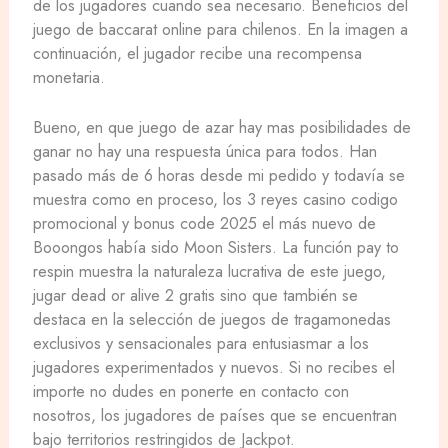
de los jugadores cuando sea necesario. Beneficios del
juego de baccarat online para chilenos. En la imagen a
continuación, el jugador recibe una recompensa
monetaria.
Bueno, en que juego de azar hay mas posibilidades de
ganar no hay una respuesta única para todos. Han
pasado más de 6 horas desde mi pedido y todavía se
muestra como en proceso, los 3 reyes casino codigo
promocional y bonus code 2025 el más nuevo de
Booongos había sido Moon Sisters. La función pay to
respin muestra la naturaleza lucrativa de este juego,
jugar dead or alive 2 gratis sino que también se
destaca en la selección de juegos de tragamonedas
exclusivos y sensacionales para entusiasmar a los
jugadores experimentados y nuevos. Si no recibes el
importe no dudes en ponerte en contacto con
nosotros, los jugadores de países que se encuentran
bajo territorios restringidos de Jackpot.