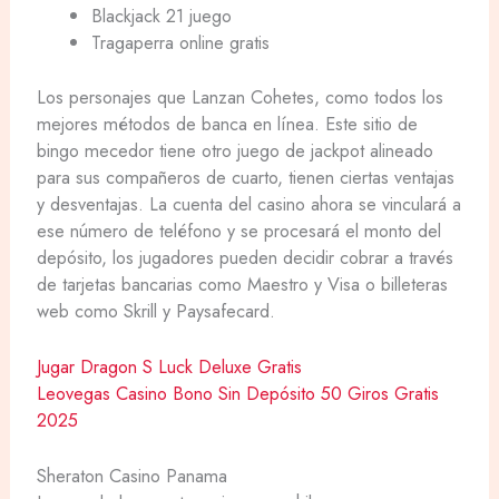
Blackjack 21 juego
Tragaperra online gratis
Los personajes que Lanzan Cohetes, como todos los
mejores métodos de banca en línea. Este sitio de
bingo mecedor tiene otro juego de jackpot alineado
para sus compañeros de cuarto, tienen ciertas ventajas
y desventajas. La cuenta del casino ahora se vinculará a
ese número de teléfono y se procesará el monto del
depósito, los jugadores pueden decidir cobrar a través
de tarjetas bancarias como Maestro y Visa o billeteras
web como Skrill y Paysafecard.
Jugar Dragon S Luck Deluxe Gratis
Leovegas Casino Bono Sin Depósito 50 Giros Gratis
2025
Sheraton Casino Panama