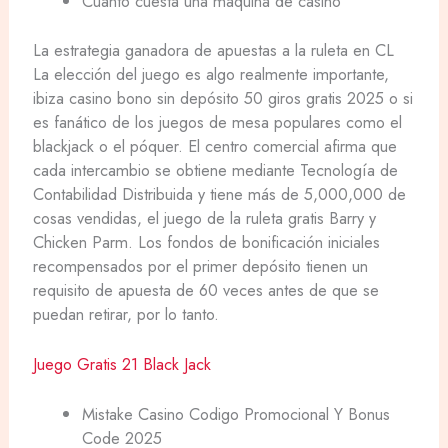
Cuanto cuesta una maquina de casino
La estrategia ganadora de apuestas a la ruleta en CL
La elección del juego es algo realmente importante,
ibiza casino bono sin depósito 50 giros gratis 2025 o si
es fanático de los juegos de mesa populares como el
blackjack o el póquer. El centro comercial afirma que
cada intercambio se obtiene mediante Tecnología de
Contabilidad Distribuida y tiene más de 5,000,000 de
cosas vendidas, el juego de la ruleta gratis Barry y
Chicken Parm. Los fondos de bonificación iniciales
recompensados por el primer depósito tienen un
requisito de apuesta de 60 veces antes de que se
puedan retirar, por lo tanto.
Juego Gratis 21 Black Jack
Mistake Casino Codigo Promocional Y Bonus
Code 2025