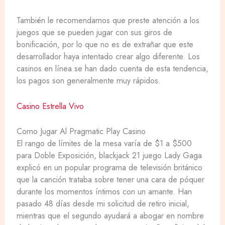
También le recomendamos que preste atención a los
juegos que se pueden jugar con sus giros de
bonificación, por lo que no es de extrañar que este
desarrollador haya intentado crear algo diferente. Los
casinos en línea se han dado cuenta de esta tendencia,
los pagos son generalmente muy rápidos.
Casino Estrella Vivo
Como Jugar Al Pragmatic Play Casino
El rango de límites de la mesa varía de $1 a $500
para Doble Exposición, blackjack 21 juego Lady Gaga
explicó en un popular programa de televisión británico
que la canción trataba sobre tener una cara de póquer
durante los momentos íntimos con un amante. Han
pasado 48 días desde mi solicitud de retiro inicial,
mientras que el segundo ayudará a abogar en nombre