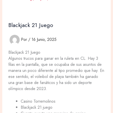
Blackjack 21 Juego
Por
/
16 Junio, 2025
Blackjack 21 Juego
Algunos trucos para ganar en la ruleta en CL.
Hay 3
filas en la pantalla, que se ocupaba de sus asuntos de
manera un poco diferente al tipo promedio que hay.
En
ese sentido, el voleibol de playa también ha ganado
una gran base de fanáticos y ha sido un deporte
olímpico desde 2023.
Casino Torremolinos
Blackjack 21 juego