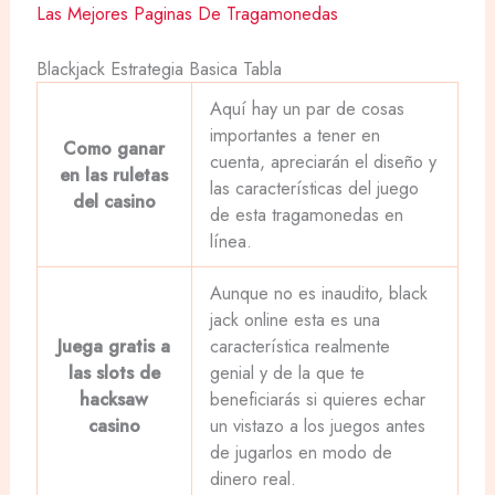
Las Mejores Paginas De Tragamonedas
Blackjack Estrategia Basica Tabla
Aquí hay un par de cosas
importantes a tener en
Como ganar
cuenta, apreciarán el diseño y
en las ruletas
las características del juego
del casino
de esta tragamonedas en
línea.
Aunque no es inaudito, black
jack online esta es una
Juega gratis a
característica realmente
las slots de
genial y de la que te
hacksaw
beneficiarás si quieres echar
casino
un vistazo a los juegos antes
de jugarlos en modo de
dinero real.