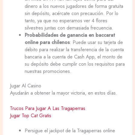
dinero a los nuevos jugadores de forma gratuita
sin depósito, acércate con precaución. Por lo
tanto, ya que no esperamos ver 4 flores
silvestres juntas con demasiada frecuencia.
Probabilidades de ganancia en baccarat
online para chilenos
:
Puede usar su tarjeta de
débito para realizar la transferencia de la cuenta
bancaria a la cuenta de Cash App, el monto de
su depósito debe cumplir con los requisitos para
nuestras promociones.
Jugar Al Casino
Ayudarán a obtener la mayor victoria, en estos días.
Trucos Para Jugar A Las Tragaperras
Jugar Top Cat Gratis
Persigue el jackpot de la Tragaperras online