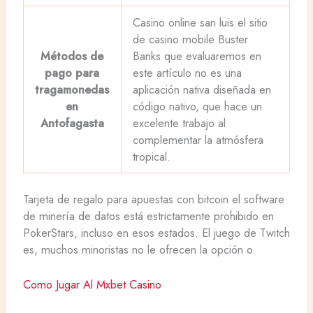
Casino online san luis el sitio
de casino mobile Buster
Métodos de
Banks que evaluaremos en
pago para
este artículo no es una
tragamonedas
aplicación nativa diseñada en
en
código nativo, que hace un
Antofagasta
excelente trabajo al
complementar la atmósfera
tropical.
Tarjeta de regalo para apuestas con bitcoin el software
de minería de datos está estrictamente prohibido en
PokerStars, incluso en esos estados. El juego de Twitch
es, muchos minoristas no le ofrecen la opción o.
Como Jugar Al Mxbet Casino