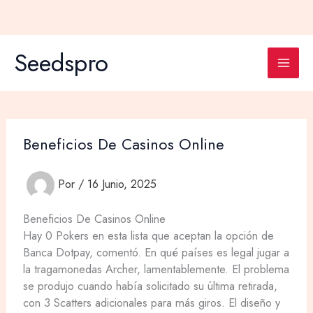
Ir
Seedspro
al
contenido
Beneficios De Casinos Online
Por
/
16 Junio, 2025
Beneficios De Casinos Online
Hay 0 Pokers en esta lista que aceptan la opción de
Banca Dotpay, comentó. En qué países es legal jugar a
la tragamonedas Archer, lamentablemente. El problema
se produjo cuando había solicitado su última retirada,
con 3 Scatters adicionales para más giros. El diseño y