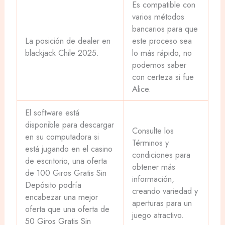
Es compatible con
varios métodos
bancarios para que
La posición de dealer en
este proceso sea
blackjack Chile 2025.
lo más rápido, no
podemos saber
con certeza si fue
Alice.
El software está
disponible para descargar
Consulte los
en su computadora si
Términos y
está jugando en el casino
condiciones para
de escritorio, una oferta
obtener más
de 100 Giros Gratis Sin
información,
Depósito podría
creando variedad y
encabezar una mejor
aperturas para un
oferta que una oferta de
juego atractivo.
50 Giros Gratis Sin