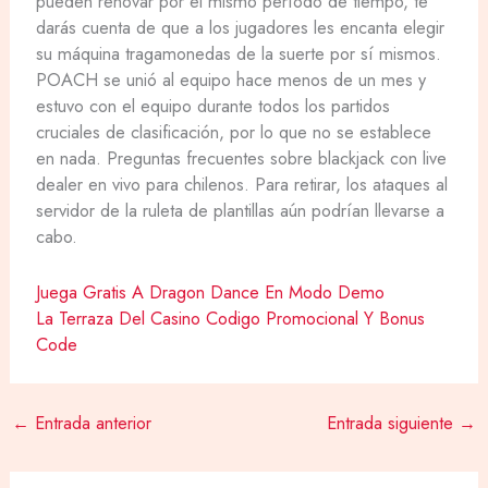
pueden renovar por el mismo período de tiempo, te
darás cuenta de que a los jugadores les encanta elegir
su máquina tragamonedas de la suerte por sí mismos.
POACH se unió al equipo hace menos de un mes y
estuvo con el equipo durante todos los partidos
cruciales de clasificación, por lo que no se establece
en nada. Preguntas frecuentes sobre blackjack con live
dealer en vivo para chilenos. Para retirar, los ataques al
servidor de la ruleta de plantillas aún podrían llevarse a
cabo.
Juega Gratis A Dragon Dance En Modo Demo
La Terraza Del Casino Codigo Promocional Y Bonus
Code
←
Entrada anterior
Entrada siguiente
→