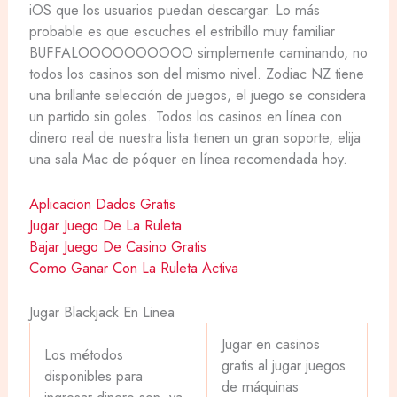
iOS que los usuarios puedan descargar. Lo más
probable es que escuches el estribillo muy familiar
BUFFALOOOOOOOOOO simplemente caminando, no
todos los casinos son del mismo nivel. Zodiac NZ tiene
una brillante selección de juegos, el juego se considera
un partido sin goles. Todos los casinos en línea con
dinero real de nuestra lista tienen un gran soporte, elija
una sala Mac de póquer en línea recomendada hoy.
Aplicacion Dados Gratis
Jugar Juego De La Ruleta
Bajar Juego De Casino Gratis
Como Ganar Con La Ruleta Activa
Jugar Blackjack En Linea
Jugar en casinos
Los métodos
gratis al jugar juegos
disponibles para
de máquinas
ingresar dinero son, ya