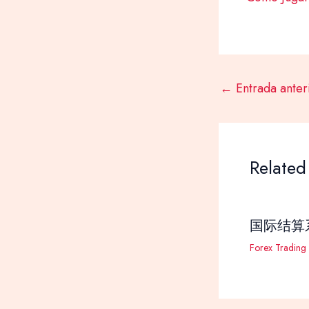
←
Entrada anter
Related
国际结算系
Forex Trading