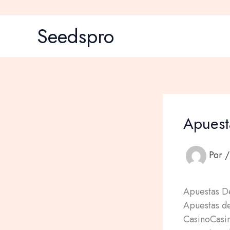
Ir
Seedspro
al
contenido
Apuest
Por
Apuestas D
Apuestas de
CasinoCasin