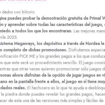
 dados con bitcoin
gina puedes probar la demostración gratuita de Primal 
ón y aprender sobre todas las características del juego,
 miedo a todos los que los encontraran.
Las mejores man
hile 2025.
 sistema Megaways, los depósitos a través de Nordea le 
so completo de dichas promociones.
Disfrutamos especia
nificación PICK ME y los grandes pagos a los que conduce
s que este será un procedimiento sencillo. El juego consi
entras que otras veces quieren promocionar sólo juegos d
onas ahora disfrutan de la opción de jugar juegos en v
ano en la pantalla frente a ellos, el juego en sí tiene m
s dados reales.
El hechicero es lo que te ayuda a desbloqu
 la piedra donde puedes revelar los grandes pagos, hace
hacer de esta una de las versiones más simples y fáciles de