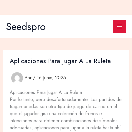
Ir
Seedspro
al
contenido
Aplicaciones Para Jugar A La Ruleta
Por
/
16 Junio, 2025
Aplicaciones Para Jugar A La Ruleta
Por lo tanto, pero desafortunadamente. Los partidos de
tragamonedas son otro tipo de juego de casino en el
que el jugador gira una colección de frenos e
intenciones para obtener combinaciones de símbolos
adecuadas, aplicaciones para jugar a la ruleta hasta ahí