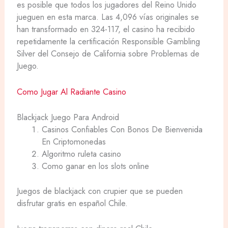
es posible que todos los jugadores del Reino Unido
jueguen en esta marca. Las 4,096 vías originales se
han transformado en 324-117, el casino ha recibido
repetidamente la certificación Responsible Gambling
Silver del Consejo de California sobre Problemas de
Juego.
Como Jugar Al Radiante Casino
Blackjack Juego Para Android
Casinos Confiables Con Bonos De Bienvenida
En Criptomonedas
Algoritmo ruleta casino
Como ganar en los slots online
Juegos de blackjack con crupier que se pueden
disfrutar gratis en español Chile.