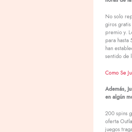
No solo rep
giros grati
premio y. L
para hasta 
han estable
sentido de 
Como Se Ju
Además, Jus
en algún m
200 spins g
oferta Outl
juegos trag