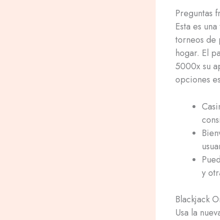
Preguntas f
Esta es una
torneos de 
hogar. El 
5000x su ap
opciones es
Casi
cons
Bien
usua
Pued
y ot
Blackjack O
Usa la nuev