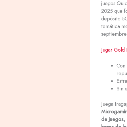
juegos Quic
2025 que f
depósito 50
temática me
septiembre
Jugar Gold 
Con 
repu
Estr
Sin 
Juega traga
Microgamin
de juegos, 
horas de l