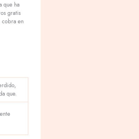
ta que ha
os gratis
e cobra en
erdido,
da que.
mente