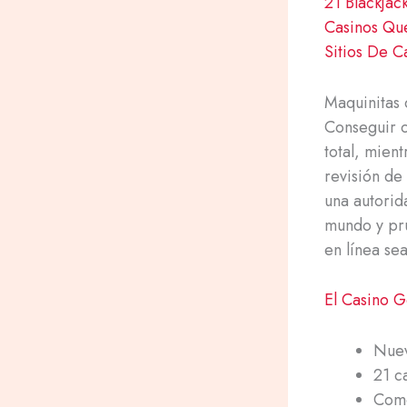
21 Blackjac
Casinos Qu
Sitios De C
Maquinitas 
Conseguir c
total, mien
revisión de
una autorid
mundo y pru
en línea se
El Casino G
Nuev
21 c
Como