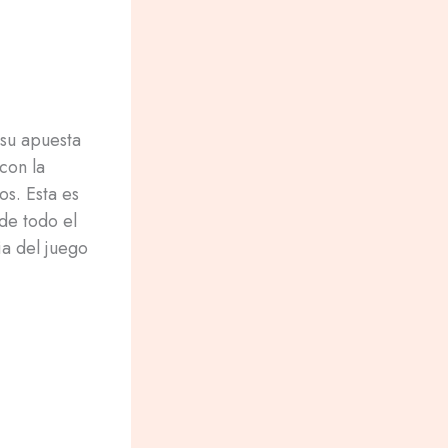
 su apuesta
con la
os. Esta es
 de todo el
ia del juego