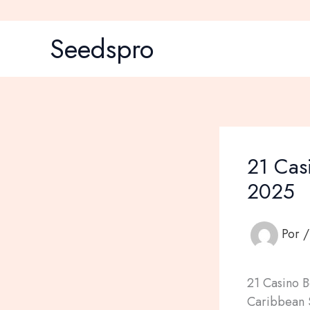
Ir
Seedspro
al
contenido
21 Cas
2025
Por
21 Casino B
Caribbean S