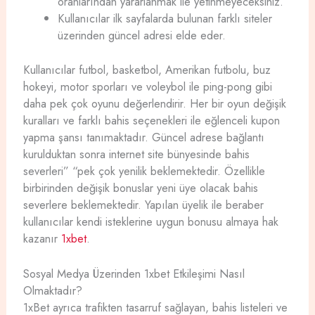
oranlarından yararlanmak ile yetinmeyeceksiniz.
Kullanıcılar ilk sayfalarda bulunan farklı siteler
üzerinden güncel adresi elde eder.
Kullanıcılar futbol, basketbol, Amerikan futbolu, buz
hokeyi, motor sporları ve voleybol ile ping-pong gibi
daha pek çok oyunu değerlendirir. Her bir oyun değişik
kuralları ve farklı bahis seçenekleri ile eğlenceli kupon
yapma şansı tanımaktadır. Güncel adrese bağlantı
kurulduktan sonra internet site bünyesinde bahis
severleri” “pek çok yenilik beklemektedir. Özellikle
birbirinden değişik bonuslar yeni üye olacak bahis
severlere beklemektedir. Yapılan üyelik ile beraber
kullanıcılar kendi isteklerine uygun bonusu almaya hak
kazanır
1xbet
.
Sosyal Medya Üzerinden 1xbet Etkileşimi Nasıl
Olmaktadır?
1xBet ayrıca trafikten tasarruf sağlayan, bahis listeleri ve