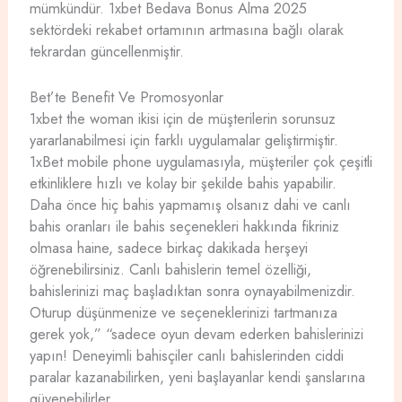
mümkündür. 1xbet Bedava Bonus Alma 2025
sektördeki rekabet ortamının artmasına bağlı olarak
tekrardan güncellenmiştir.
Bet’te Benefit Ve Promosyonlar
1xbet the woman ikisi için de müşterilerin sorunsuz
yararlanabilmesi için farklı uygulamalar geliştirmiştir.
1xBet mobile phone uygulamasıyla, müşteriler çok çeşitli
etkinliklere hızlı ve kolay bir şekilde bahis yapabilir.
Daha önce hiç bahis yapmamış olsanız dahi ve canlı
bahis oranları ile bahis seçenekleri hakkında fikriniz
olmasa haine, sadece birkaç dakikada herşeyi
öğrenebilirsiniz. Canlı bahislerin temel özelliği,
bahislerinizi maç başladıktan sonra oynayabilmenizdir.
Oturup düşünmenize ve seçeneklerinizi tartmanıza
gerek yok,” “sadece oyun devam ederken bahislerinizi
yapın! Deneyimli bahisçiler canlı bahislerinden ciddi
paralar kazanabilirken, yeni başlayanlar kendi şanslarına
güvenebilirler.