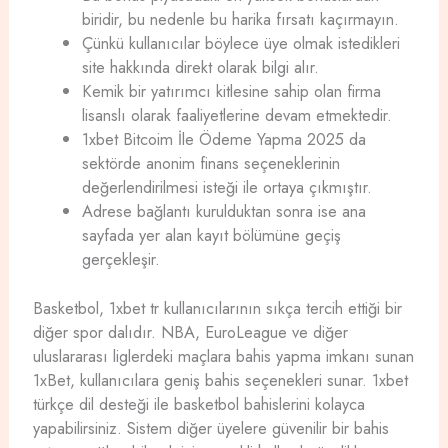
biridir, bu nedenle bu harika fırsatı kaçırmayın.
Çünkü kullanıcılar böylece üye olmak istedikleri
site hakkında direkt olarak bilgi alır.
Kemik bir yatırımcı kitlesine sahip olan firma
lisanslı olarak faaliyetlerine devam etmektedir.
1xbet Bitcoim İle Ödeme Yapma 2025 da
sektörde anonim finans seçeneklerinin
değerlendirilmesi isteği ile ortaya çıkmıştır.
Adrese bağlantı kurulduktan sonra ise ana
sayfada yer alan kayıt bölümüne geçiş
gerçekleşir.
Basketbol, 1xbet tr kullanıcılarının sıkça tercih ettiği bir
diğer spor dalıdır. NBA, EuroLeague ve diğer
uluslararası liglerdeki maçlara bahis yapma imkanı sunan
1xBet, kullanıcılara geniş bahis seçenekleri sunar. 1xbet
türkçe dil desteği ile basketbol bahislerini kolayca
yapabilirsiniz. Sistem diğer üyelere güvenilir bir bahis