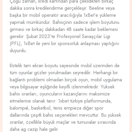
Çoğu zaman, kredi kartından para çekildikten birkaç
dakika sonra kredilendirme gerçekleşir. Beeline veya
başka bir mobil operatör aracılığıyla 1xBet’e yükleme
yapmak mümkündür. Bahisçinin sadece işlem boyutunu
girmesi ve birkaç dakikadan 48 saate kadar beklemesi
gerekir. Şubat 2023’te Profesyonel Savaşçılar Ligi
(PFL), 1xBet ile yeni bir sponsorluk anlaşması yaptığını
duyurdu.
Üstelik tam ekran boyutu sayesinde mobil üzerinden de
tüm oyunlar gözler yorulmadan seyredilir. Herhangi bir
bağlantı problemi olmadan birçok oyun, mobil uygulama
veya bilgisayar eşliğinde keyifli izlenmektedir. Yüksek
bahis oranları, oyuncuların kazançlarını maksimize
etmelerine olanak tanır. 1xbet türkiye platformunda,
balompié, basketbol, tenis empieza diğer spor
dallarında çeşitli bahis seçenekleri mevcuttur. Bu yüksek
oranlar, özellikle büyük maçlar ve turnuvalar sırasında
daha ag cazip hale gelir.