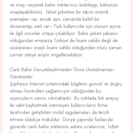
ve maçı seçerek bahis miktarınızı belirleyip, bahisinizi
onaylayabilirsiniz. 1xbet şirketinin bir takım önemli
avantajları var, ancak aynı zamanda belirli bir
dezavantajı weil var—Türk kullanıcılar için oturum açma
ile ilgili sorunlar ortaya çıkabiliyor. Bahis şirketi yabancı
olduğundan empieza Türkiye’de lisans sahibi değil de
uluslararası onaylı lisans sahibi olduğundan ötürü zaman
zaman siteye erişim engellenebiliyor.
Canli Bahis Gerçekleştirmeden Önce Unutulmaması
Gerekenler
Şüphesiz İnternet ortamındaki bilgilerin güncel ve doğru
olması kontrolleri sağlanmıyor olduğundan bu
oyuncuların canını sıkmaktadır. Bu noktada link arayışı
ile vakit kaybetmek istemeyen kullanıcıların firma
tarafından geliştirilen mobil uygulamaları da tercih
etmesi oldukça makuldür. Dünya çapında fazlasıyla
güvenilir canlı bahis sitelerinin adresi sıralanırsa, 1xBet