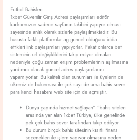
Futbol Bahisleri
1xbet Güvenilir Giriş Adresi paylaşımları editör
kadromuzun sadece sayfanın takibini yapıyor olması
sayesinde anlık olarak sizlerle paylaşılmaktadır. Bu
hususta farklı platformlar ag güncel olduğunu iddia
ettikleri link paylaşımları yapıyorlar. Fakat onlarca bet
sisteminin url değişikliklerini takip ediyor olmaları
nedeniyle çoğu zaman erişim problemlerinin aşılmasına
yardımcı olacak güncel adres paylaşımlarını
yapamıyorlar. Bu kaliteli olan sunumları ile üyelerin de
ülkemiz de bulunması ile çok sayı de uma bahis sever
para kendi hesabını web site için de açmıştır.
Dünya çapında hizmet sağlayan” “bahis siteleri
arasında yer alan 1xbet Türkiye, ülke genelinde
pek çok bahis sever tarafından takip ediliyor.
Bu durum birçok bahis sitesinin kısıtlı finans
seçenekleri ile işlem yapıyor olmasına neden