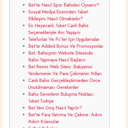
Bet’te Nasıl Spor Bahisleri Oynanır?
Sosyal Medya Üzerinden 1xbet
Etkileşimi Nasıl Olmaktadır?
En Heyecanlı 1xbet Canli Bahis
Seçenekleriyle Anı Yaşayın
Telefonlar Ve Pc’ler Için Uygulamalar
Bet’te Added Bonus Ve Promosyonlar
Bet: Bahisçinin Website Sitesinde
Bahis Yapmaya Nasıl Başlanır
Bet Resmi Web Sitesi: Bakiyenizi
Yenilemenin Ve Para Çekmenin Yolları
Canli Bahis Gerçekleştirmeden Önce
Unutulmaması Gerekenler
Bahis Severlerin Buluşma Noktası:
1xbet Türkiye
Bet Yeni Giriş Nasıl Yapılır?
Bet’te Para Yatırma Ve Çekme: Adım
Adım Kılavuzlar