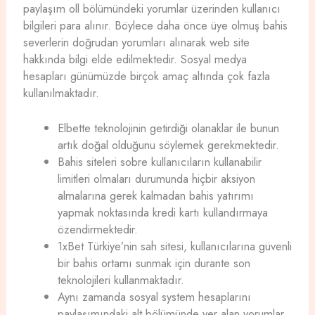
paylaşım oll bölümündeki yorumlar üzerinden kullanıcı
bilgileri para alınır. Böylece daha önce üye olmuş bahis
severlerin doğrudan yorumları alınarak web site
hakkında bilgi elde edilmektedir. Sosyal medya
hesapları günümüzde birçok amaç altında çok fazla
kullanılmaktadır.
Elbette teknolojinin getirdiği olanaklar ile bunun
artık doğal olduğunu söylemek gerekmektedir.
Bahis siteleri sobre kullanıcıların kullanabilir
limitleri olmaları durumunda hiçbir aksiyon
almalarına gerek kalmadan bahis yatırımı
yapmak noktasında kredi kartı kullandırmaya
özendirmektedir.
1xBet Türkiye’nin sah sitesi, kullanıcılarına güvenli
bir bahis ortamı sunmak için durante son
teknolojileri kullanmaktadır.
Aynı zamanda sosyal system hesaplarını
paylaşımındaki alt bölümünde yer alan yorumlar