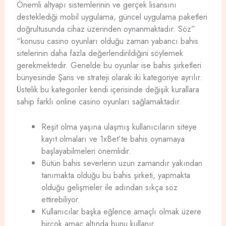
Önemli altyapı sistemlerinin ve gerçek lisansını
desteklediği mobil uygulama, güncel uygulama paketleri
doğrultusunda cihaz üzerinden oynanmaktadır. Söz”
“konusu casino oyunları olduğu zaman yabancı bahis
sitelerinin daha fazla değerlendirildiğini söylemek
gerekmektedir. Genelde bu oyunlar ise bahis şirketleri
bünyesinde Şans ve strateji olarak iki kategoriye ayrılır.
Üstelik bu kategoriler kendi içerisinde değişik kurallara
sahip farklı online casino oyunları sağlamaktadır.
Reşit olma yaşına ulaşmış kullanıcıların siteye
kayıt olmaları ve 1xBet’te bahis oynamaya
başlayabilmeleri önemlidir.
Bütün bahis severlerin uzun zamandır yakından
tanımakta olduğu bu bahis şirketi, yapmakta
olduğu gelişmeler ile adından sıkça söz
ettirebiliyor.
Kullanıcılar başka eğlence amaçlı olmak üzere
birçok amaç altında bunu kullanır.