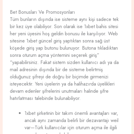
Bet Bonusları Ve Promosyonları
Tüm bunların dışında ise sisteme aynı kişi sadece tek
bir kez üye olabiliyor. Son olarak ise 1xbet bahis sitesi
her yeni üyesini hoş geldin bonusu ile karşılıyor. Web
sitesine 1xbet güncel giriş yaptıktan sonra sağ üst
köşede giriş yap butonu bulunuyor. Butona tıkladıktan
sonra oturum açma yöntemini seçerek giriş”
“yapabilirsiniz. Fakat sistem sizden kullanıcı adı ya da
mail adresinin dışında bir de sisteme belirtmiş
olduğunuz şifreyi de doğru bir biçimde girmenizi
isteyecektir. Yeni üyelerin ya da halihazırda üyelikleri
devam edenler şifrelerini unutmaları halinde şifre
hatırlatması talebinde bulunabiliyor.
1xbet şirketinin bir takım önemli avantajları var,
ancak aynı zamanda belirli bir dezavantajı weil
var—Türk kullanıcılar için oturum açma ile ilgili