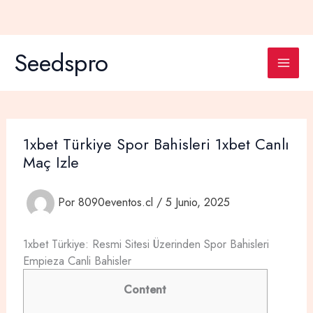
Ir
Seedspro
al
contenido
1xbet Türkiye Spor Bahisleri 1xbet Canlı
Maç Izle
Por
8090eventos.cl
/
5 Junio, 2025
1xbet Türkiye: Resmi Sitesi Üzerinden Spor Bahisleri
Empieza Canli Bahisler
Content