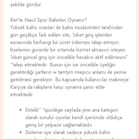
şekilde görülür.
Bet’te Nasıl Spor Bahisleri Oynanır?
Yüksek bahis oranları ile bahis müdavimleri tarafından
gün geçtikçe fark edilen site, 1xbet giriş işlemleri
esnasında herhangi bir ücret ödemesi talep etmiyor.
Üyelerinin güvenilir bir ortamda hizmet almasını isteyen
1xbet güncel giriş için öncelikle hesabın aktif edilmesini”
“talep etmektedir. Bunun için ise öncelikle üyeliğin
gerektirdiği şartların w tamtym miejscu anlamı ile yerine
getirilmesi gerekiyor. Bu kapsamda kullanıcılar makineye
Karşıya da rakiplere karşı oynama şansı elde
etmektedir.
Üstelik” “spicilège sayfada yine ana kategori
olarak sunulur oyunlar kendi içerisinde oldukça
geniş bir yelpaze sağlamaktadır.
Sisteme üye olarak sadece yüksek bahis